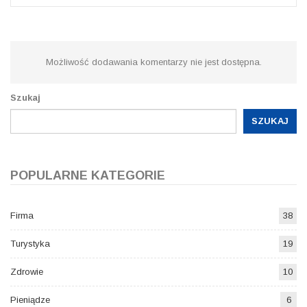
Możliwość dodawania komentarzy nie jest dostępna.
Szukaj
SZUKAJ
POPULARNE KATEGORIE
Firma
38
Turystyka
19
Zdrowie
10
Pieniądze
6