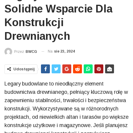
Solidne Wsparcie Dla
Konstrukcji
Drewnianych
Na
sie 23, 2024
Przez
BWCG
Udostępnij
Legary budowlane to nieodłączny element
budownictwa drewnianego, pełniący kluczową rolę w
zapewnieniu stabilności, trwałości i bezpieczeństwa
konstrukcji. Wykorzystywane są w różnorodnych
projektach, od niewielkich altan i tarasów po większe
konstrukcje użytkowe i magazynowe. Jeśli planujesz