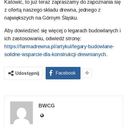
Katowic, to już teraz zapraszamy do zapoznania się
z ofertą naszego składu drewna, jednego z
największych na Górnym Śląsku.
Aby dowiedzieć się więcej o legarach budowlanych i
ich zastosowaniu, odwiedź stronę:
https://farmadrewna.pl/artykul/legary-budowlane-
solidne-wsparcie-dla-konstrukcji-drewnianych
.
Facebook
Udostępnij
BWCG