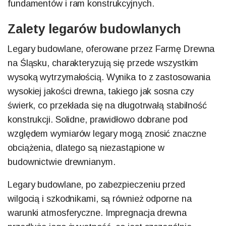
fundamentów i ram konstrukcyjnych.
Zalety legarów budowlanych
Legary budowlane, oferowane przez Farmę Drewna
na Śląsku, charakteryzują się przede wszystkim
wysoką wytrzymałością. Wynika to z zastosowania
wysokiej jakości drewna, takiego jak sosna czy
świerk, co przekłada się na długotrwałą stabilność
konstrukcji. Solidne, prawidłowo dobrane pod
względem wymiarów legary mogą znosić znaczne
obciążenia, dlatego są niezastąpione w
budownictwie drewnianym.
Legary budowlane, po zabezpieczeniu przed
wilgocią i szkodnikami, są również odporne na
warunki atmosferyczne. Impregnacja drewna