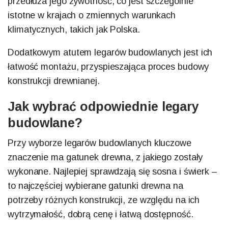
przedłuża jego żywotność, co jest szczególnie
istotne w krajach o zmiennych warunkach
klimatycznych, takich jak Polska.
Dodatkowym atutem legarów budowlanych jest ich
łatwość montażu, przyspieszająca proces budowy
konstrukcji drewnianej.
Jak wybrać odpowiednie legary
budowlane?
Przy wyborze legarów budowlanych kluczowe
znaczenie ma gatunek drewna, z jakiego zostały
wykonane. Najlepiej sprawdzają się sosna i świerk –
to najczęściej wybierane gatunki drewna na
potrzeby różnych konstrukcji, ze względu na ich
wytrzymałość, dobrą cenę i łatwą dostępność.