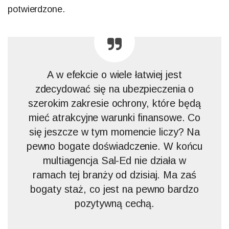
potwierdzone.
A w efekcie o wiele łatwiej jest
zdecydować się na ubezpieczenia o
szerokim zakresie ochrony, które będą
mieć atrakcyjne warunki finansowe. Co
się jeszcze w tym momencie liczy? Na
pewno bogate doświadczenie. W końcu
multiagencja Sal-Ed nie działa w
ramach tej branży od dzisiaj. Ma zaś
bogaty staż, co jest na pewno bardzo
pozytywną cechą.