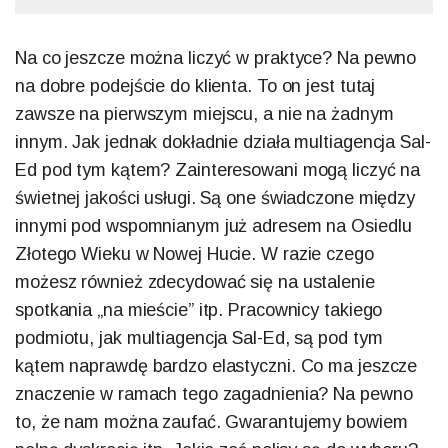
Na co jeszcze można liczyć w praktyce? Na pewno
na dobre podejście do klienta. To on jest tutaj
zawsze na pierwszym miejscu, a nie na żadnym
innym. Jak jednak dokładnie działa multiagencja Sal-
Ed pod tym kątem? Zainteresowani mogą liczyć na
świetnej jakości usługi. Są one świadczone między
innymi pod wspomnianym już adresem na Osiedlu
Złotego Wieku w Nowej Hucie. W razie czego
możesz również zdecydować się na ustalenie
spotkania „na mieście” itp. Pracownicy takiego
podmiotu, jak multiagencja Sal-Ed, są pod tym
kątem naprawdę bardzo elastyczni. Co ma jeszcze
znaczenie w ramach tego zagadnienia? Na pewno
to, że nam można zaufać. Gwarantujemy bowiem