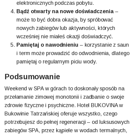
elektronicznych podczas pobytu.
Bądź otwarty na nowe doświadczenia
–
może to być dobra okazja, by spróbować
nowych zabiegów lub aktywności, których
wcześniej nie miałeś okazji doświadczyć.
Pamiętaj o nawodnieniu
– korzystanie z saun
i term może prowadzić do odwodnienia, dlatego
pamiętaj o regularnym piciu wody.
Podsumowanie
Weekend w SPA w górach to doskonały sposób na
przełamanie zimowej monotonii i zadbanie o swoje
zdrowie fizyczne i psychiczne. Hotel BUKOVINA w
Bukowinie Tatrzańskiej oferuje wszystko, czego
potrzebujesz do pełnej regeneracji – od luksusowych
zabiegów SPA, przez kąpiele w wodach termalnych,