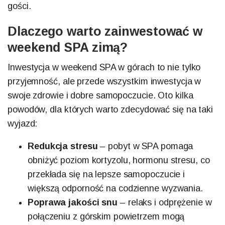
gości.
Dlaczego warto zainwestować w
weekend SPA zimą?
Inwestycja w weekend SPA w górach to nie tylko
przyjemność, ale przede wszystkim inwestycja w
swoje zdrowie i dobre samopoczucie. Oto kilka
powodów, dla których warto zdecydować się na taki
wyjazd:
Redukcja stresu
– pobyt w SPA pomaga
obniżyć poziom kortyzolu, hormonu stresu, co
przekłada się na lepsze samopoczucie i
większą odporność na codzienne wyzwania.
Poprawa jakości snu
– relaks i odprężenie w
połączeniu z górskim powietrzem mogą