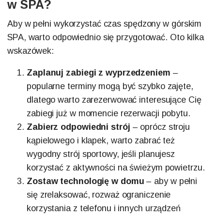
w SPA?
Aby w pełni wykorzystać czas spędzony w górskim
SPA, warto odpowiednio się przygotować. Oto kilka
wskazówek:
Zaplanuj zabiegi z wyprzedzeniem
–
popularne terminy mogą być szybko zajęte,
dlatego warto zarezerwować interesujące Cię
zabiegi już w momencie rezerwacji pobytu.
Zabierz odpowiedni strój
– oprócz stroju
kąpielowego i klapek, warto zabrać też
wygodny strój sportowy, jeśli planujesz
korzystać z aktywności na świeżym powietrzu.
Zostaw technologię w domu
– aby w pełni
się zrelaksować, rozważ ograniczenie
korzystania z telefonu i innych urządzeń