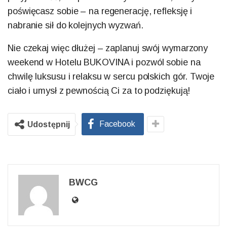
poświęcasz sobie – na regenerację, refleksję i
nabranie sił do kolejnych wyzwań.
Nie czekaj więc dłużej – zaplanuj swój wymarzony
weekend w Hotelu BUKOVINA i pozwól sobie na
chwilę luksusu i relaksu w sercu polskich gór. Twoje
ciało i umysł z pewnością Ci za to podziękują!
Facebook
Udostępnij
BWCG