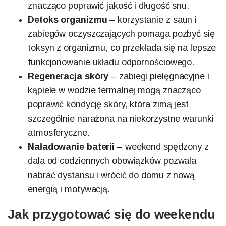
znacząco poprawić jakość i długość snu.
Detoks organizmu
– korzystanie z saun i
zabiegów oczyszczających pomaga pozbyć się
toksyn z organizmu, co przekłada się na lepsze
funkcjonowanie układu odpornościowego.
Regeneracja skóry
– zabiegi pielęgnacyjne i
kąpiele w wodzie termalnej mogą znacząco
poprawić kondycję skóry, która zimą jest
szczególnie narażona na niekorzystne warunki
atmosferyczne.
Naładowanie baterii
– weekend spędzony z
dala od codziennych obowiązków pozwala
nabrać dystansu i wrócić do domu z nową
energią i motywacją.
Jak przygotować się do weekendu