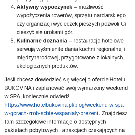
Aktywny wypoczynek
– możliwość
wypożyczenia rowerów, sprzętu narciarskiego
czy organizacji wycieczek pieszych pozwoli Ci
cieszyć się urokami gór.
Kulinarne doznania
– restauracje hotelowe
serwują wyśmienite dania kuchni regionalnej i
międzynarodowej, przygotowane z lokalnych,
ekologicznych produktów.
Jeśli chcesz dowiedzieć się więcej o ofercie Hotelu
BUKOVINA i zaplanować swój wymarzony weekend
w SPA, koniecznie odwiedź
https://www.hotelbukovina.pl/blog/weekend-w-spa-
w-gorach-zrob-sobie-wspanialy-prezent
. Znajdziesz
tam szczegółowe informacje o dostępnych
pakietach pobytowych i atrakcjach czekających na