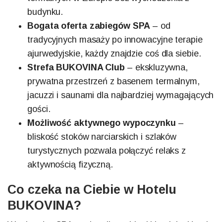
budynku.
Bogata oferta zabiegów SPA
– od
tradycyjnych masaży po innowacyjne terapie
ajurwedyjskie, każdy znajdzie coś dla siebie.
Strefa BUKOVINA Club
– ekskluzywna,
prywatna przestrzeń z basenem termalnym,
jacuzzi i saunami dla najbardziej wymagających
gości.
Możliwość aktywnego wypoczynku
–
bliskość stoków narciarskich i szlaków
turystycznych pozwala połączyć relaks z
aktywnością fizyczną.
Co czeka na Ciebie w Hotelu
BUKOVINA?