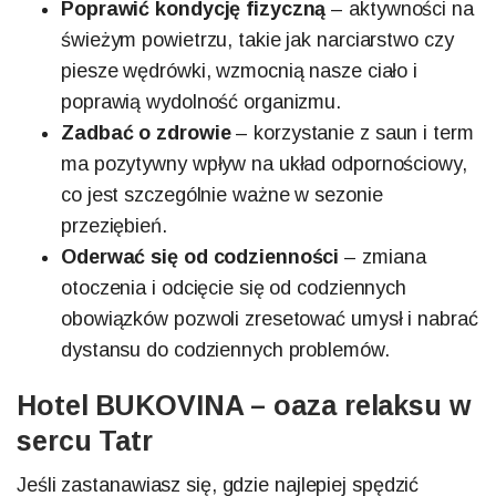
Poprawić kondycję fizyczną
– aktywności na
świeżym powietrzu, takie jak narciarstwo czy
piesze wędrówki, wzmocnią nasze ciało i
poprawią wydolność organizmu.
Zadbać o zdrowie
– korzystanie z saun i term
ma pozytywny wpływ na układ odpornościowy,
co jest szczególnie ważne w sezonie
przeziębień.
Oderwać się od codzienności
– zmiana
otoczenia i odcięcie się od codziennych
obowiązków pozwoli zresetować umysł i nabrać
dystansu do codziennych problemów.
Hotel BUKOVINA – oaza relaksu w
sercu Tatr
Jeśli zastanawiasz się, gdzie najlepiej spędzić