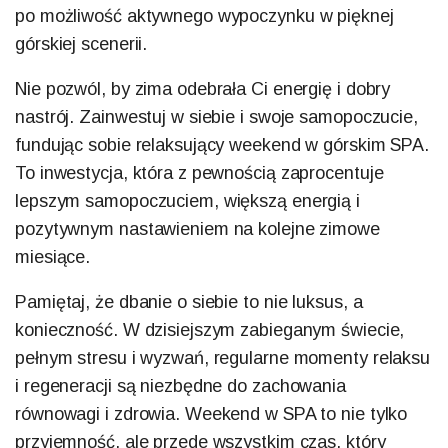
po możliwość aktywnego wypoczynku w pięknej
górskiej scenerii.
Nie pozwól, by zima odebrała Ci energię i dobry
nastrój. Zainwestuj w siebie i swoje samopoczucie,
fundując sobie relaksujący weekend w górskim SPA.
To inwestycja, która z pewnością zaprocentuje
lepszym samopoczuciem, większą energią i
pozytywnym nastawieniem na kolejne zimowe
miesiące.
Pamiętaj, że dbanie o siebie to nie luksus, a
konieczność. W dzisiejszym zabieganym świecie,
pełnym stresu i wyzwań, regularne momenty relaksu
i regeneracji są niezbędne do zachowania
równowagi i zdrowia. Weekend w SPA to nie tylko
przyjemność, ale przede wszystkim czas, który