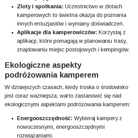
Zloty i spotkania:
Uczestnictwo w zlotach
kamperowych to świetna okazja do poznania
innych entuzjastów i wymiany doświadczeń.
Aplikacje dla kamperowiczów:
Korzystaj z
aplikacji, które pomagają w planowaniu trasy,
znajdowaniu miejsc postojowych i kempingów.
Ekologiczne aspekty
podróżowania kamperem
W dzisiejszych czasach, kiedy troska o środowisko
jest coraz ważniejsza, warto zastanowić się nad
ekologicznymi aspektami podróżowania kamperem:
Energooszczędność:
Wybieraj kampery z
nowoczesnymi, energooszczędnymi
rozwiązaniami.