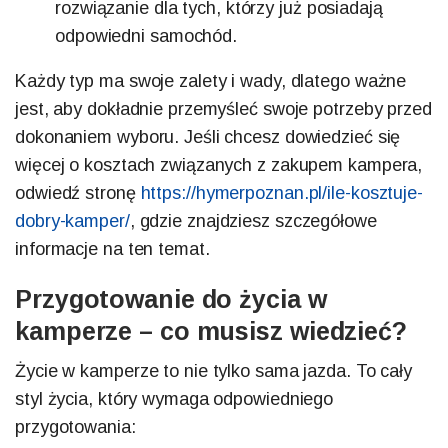
rozwiązanie dla tych, którzy już posiadają
odpowiedni samochód.
Każdy typ ma swoje zalety i wady, dlatego ważne
jest, aby dokładnie przemyśleć swoje potrzeby przed
dokonaniem wyboru. Jeśli chcesz dowiedzieć się
więcej o kosztach związanych z zakupem kampera,
odwiedź stronę
https://hymerpoznan.pl/ile-kosztuje-
dobry-kamper/
, gdzie znajdziesz szczegółowe
informacje na ten temat.
Przygotowanie do życia w
kamperze – co musisz wiedzieć?
Życie w kamperze to nie tylko sama jazda. To cały
styl życia, który wymaga odpowiedniego
przygotowania: