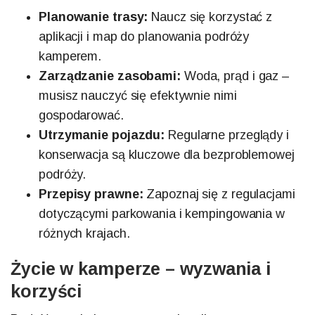
Planowanie trasy:
Naucz się korzystać z
aplikacji i map do planowania podróży
kamperem.
Zarządzanie zasobami:
Woda, prąd i gaz –
musisz nauczyć się efektywnie nimi
gospodarować.
Utrzymanie pojazdu:
Regularne przeglądy i
konserwacja są kluczowe dla bezproblemowej
podróży.
Przepisy prawne:
Zapoznaj się z regulacjami
dotyczącymi parkowania i kempingowania w
różnych krajach.
Życie w kamperze – wyzwania i
korzyści