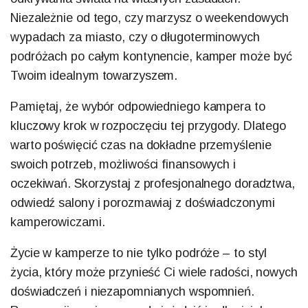
Niezależnie od tego, czy marzysz o weekendowych
wypadach za miasto, czy o długoterminowych
podróżach po całym kontynencie, kamper może być
Twoim idealnym towarzyszem.
Pamiętaj, że wybór odpowiedniego kampera to
kluczowy krok w rozpoczęciu tej przygody. Dlatego
warto poświęcić czas na dokładne przemyślenie
swoich potrzeb, możliwości finansowych i
oczekiwań. Skorzystaj z profesjonalnego doradztwa,
odwiedź salony i porozmawiaj z doświadczonymi
kamperowiczami.
Życie w kamperze to nie tylko podróże – to styl
życia, który może przynieść Ci wiele radości, nowych
doświadczeń i niezapomnianych wspomnień.