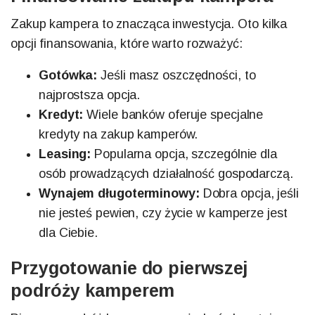
Zakup kampera to znacząca inwestycja. Oto kilka
opcji finansowania, które warto rozważyć:
Gotówka:
Jeśli masz oszczędności, to
najprostsza opcja.
Kredyt:
Wiele banków oferuje specjalne
kredyty na zakup kamperów.
Leasing:
Popularna opcja, szczególnie dla
osób prowadzących działalność gospodarczą.
Wynajem długoterminowy:
Dobra opcja, jeśli
nie jesteś pewien, czy życie w kamperze jest
dla Ciebie.
Przygotowanie do pierwszej
podróży kamperem