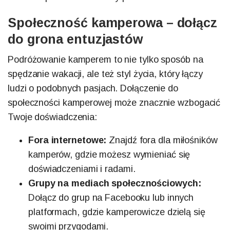
Społeczność kamperowa – dołącz
do grona entuzjastów
Podróżowanie kamperem to nie tylko sposób na
spędzanie wakacji, ale też styl życia, który łączy
ludzi o podobnych pasjach. Dołączenie do
społeczności kamperowej może znacznie wzbogacić
Twoje doświadczenia:
Fora internetowe:
Znajdź fora dla miłośników
kamperów, gdzie możesz wymieniać się
doświadczeniami i radami.
Grupy na mediach społecznościowych:
Dołącz do grup na Facebooku lub innych
platformach, gdzie kamperowicze dzielą się
swoimi przygodami.