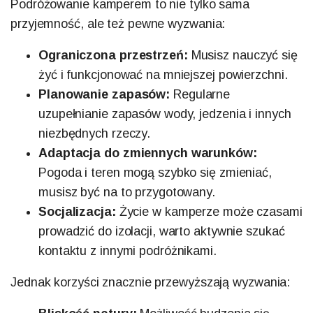
Podróżowanie kamperem to nie tylko sama
przyjemność, ale też pewne wyzwania:
Ograniczona przestrzeń:
Musisz nauczyć się
żyć i funkcjonować na mniejszej powierzchni.
Planowanie zapasów:
Regularne
uzupełnianie zapasów wody, jedzenia i innych
niezbędnych rzeczy.
Adaptacja do zmiennych warunków:
Pogoda i teren mogą szybko się zmieniać,
musisz być na to przygotowany.
Socjalizacja:
Życie w kamperze może czasami
prowadzić do izolacji, warto aktywnie szukać
kontaktu z innymi podróżnikami.
Jednak korzyści znacznie przewyższają wyzwania: