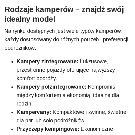
Rodzaje kamperów – znajdź swój
idealny model
Na rynku dostępnych jest wiele typów kamperów,
każdy dostosowany do różnych potrzeb i preferencji
podróżników:
Kampery zintegrowane:
Luksusowe,
przestronne pojazdy oferujące najwyższy
komfort podróży.
Kampery półzintegrowane:
Kompromis
między komfortem a ekonomią, idealne dla
rodzin.
Kampervany:
Kompaktowe i zwinne, świetne
dla par lub solo podróżników.
Przyczepy kempingowe:
Ekonomiczne