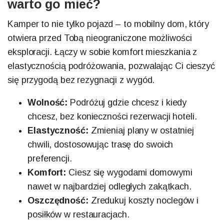
warto go mieć?
Kamper to nie tylko pojazd – to mobilny dom, który
otwiera przed Tobą nieograniczone możliwości
eksploracji. Łączy w sobie komfort mieszkania z
elastycznością podróżowania, pozwalając Ci cieszyć
się przygodą bez rezygnacji z wygód.
Wolność:
Podróżuj gdzie chcesz i kiedy
chcesz, bez konieczności rezerwacji hoteli.
Elastyczność:
Zmieniaj plany w ostatniej
chwili, dostosowując trasę do swoich
preferencji.
Komfort:
Ciesz się wygodami domowymi
nawet w najbardziej odległych zakątkach.
Oszczędność:
Zredukuj koszty noclegów i
posiłków w restauracjach.